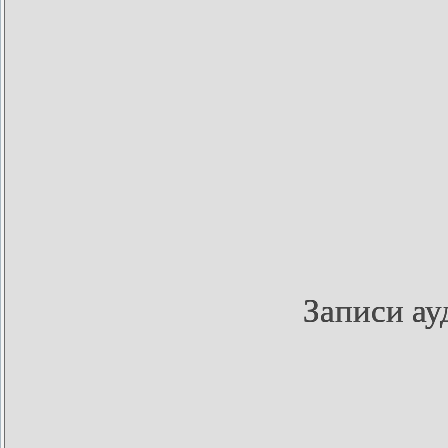
Записи а