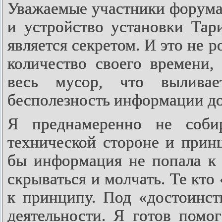
Уважаемые участники форума!
и устройство установки Тар
является секретом. И это не 
количество своего времени,
весь мусор, что вылива
бесполезность информации до
Я преднамеренно не соби
технической стороне и прин
бы информация не попала к
скрываться и молчать. Те кто
к принципу. Под «достоинс
деятельности. Я готов помог