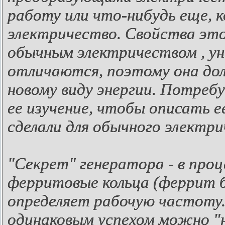
работу или что-нибудь еще, 
электричество. Свойства этой
обычным электричеством , ун
отличаются, поэтому она до
новому виду энергии. Потреб
ее изучение, чтобы описать е
сделали для обычного электри
"Секрет" генератора - в про
ферритовые кольца (феррит 
определяет рабочую частоту
одинаковым успехом можно "