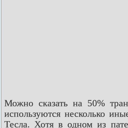
Можно сказать на 50% тран
используются несколько ины
Тесла. Хотя в одном из пат