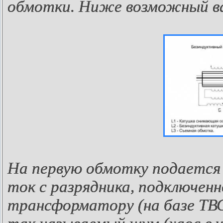
обмотки. Ниже возможный в
На первую обмотку подается
ток с разрядника, подключенн
трансформатору (на базе ТВС