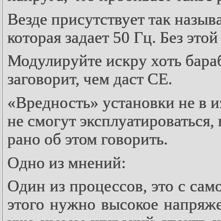
Везде присутствует так назыв
которая задает
50 Гц.
Без этой
М
одулируйте искру хоть бара
заговорит, чем даст СЕ.
«Вредность» установки не в и
не смогут эксплуатироваться,
рано об этом говорить.
Одно из мнений:
Один из процессов, это с сам
этого нужно высокое напряж