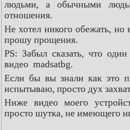
людьми, а обычными людь
отношения.
Не хотел никого обежать, но в
прошу прощения.
PS: Забыл сказать, что один
видео
madsatbg.
Если бы вы знали как это п
испытываю, просто дух захва
Ниже видео моего устройст
просто шутка, не имеющего н