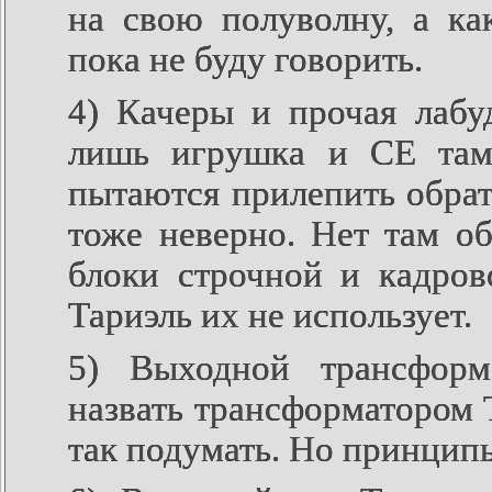
на свою полуволну, а ка
пока не буду говорить.
4) Качеры и прочая лабу
лишь игрушка и СЕ там
пытаются прилепить обрат
тоже неверно. Нет там об
блоки строчной и кадров
Тариэль их не использует.
5) Выходной трансформ
назвать трансформатором 
так подумать. Но принцип