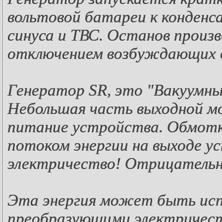
вольтовой батареи к конден
синуса и ТВС. Останов прои
отключением возбуждающих 
Генератор SR, это "Вакуумны
Небольшая часть выходной м
питание устройства. Обмотк
потоком энергии на выходе у
электричество! Отрицательн
Эта энергия может быть исп
преобразующими электричеств