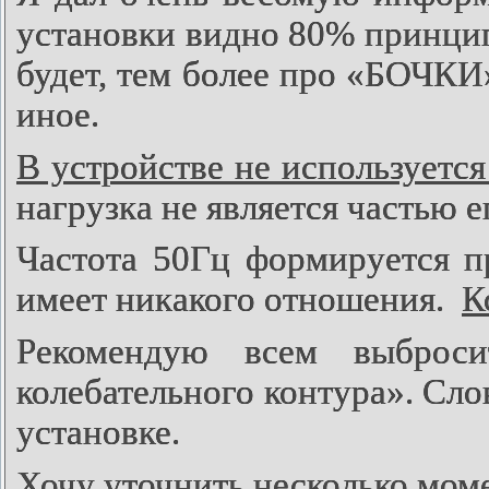
установки видно 80% принци
будет, тем более про «БОЧКИ»,
иное.
В устройстве не используется
нагрузка не является частью е
Частота 50Гц формируется п
имеет никакого отношения.
К
Рекомендую всем выброси
колебательного контура». Сло
установке.
Хочу уточнить несколько мом