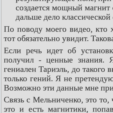
создается мощный магнит 
дальше дело классической
По поводу моего видео, кто 
тот обязательно увидит. Таков
Если речь идет об установк
получил - ценные знания. Я
гениален Тариэль, до такого 
только гений. Я не претендую
Возможно эти данные мне приг
Связь с Мельниченко, это то,
это и есть магнитики, попа