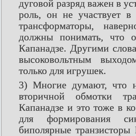
дуговой разряд важен в ус
роль, он не участвует в
трансформаторы, навер
должны понимать, что о
Капанадзе. Другими слов
высоковольтным выходо
только для игрушек.
3) Многие думают, что 
вторичной обмотки тра
Капанадзе и это тоже в ко
для формирования си
биполярные транзисторы