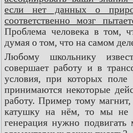
если нет данных о приро
соответственно мозг пытае
Проблема человека в том, ч
думая о том, что на самом дел
Любому школьнику извест
совершает работу и в транс
условия, при которых поле 
принимаются некоторые дейс
работу. Пример тому магнит,
катушку на нём, то мы не
генерация нужно подвигать 