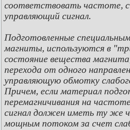
соответствовать частоте, с
управляющий сигнал.
Подготовленные специальным
магниты, используются в "тр
состояние вещества магнита
перехода от одного направлени
управляющую обмотку слабого
Причем, если материал подг
перемагничивания на частоте
сигнал должен иметь ту же ч
мощным потоком за счет слаб